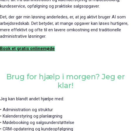
kundeservice, opfølgning og praktiske salgsopgaver.
Det, der gør min løsning anderledes, er, at jeg aktivt bruger AI som
arbejdsredskab. Det betyder, at mange opgaver kan løses hurtigere,
mere effektivt og ofte til en lavere omkostning end traditionelle
administrative løsninger.
Book et gratis onlinemøde
Brug for hjælp i morgen? Jeg er
klar!
Jeg kan blandt andet hjælpe med:
• Administration og struktur
• Kalenderstyring og planlægning
• Mødebooking og salgsunderstøttelse
• CRM-opdatering og kundeopfølgning